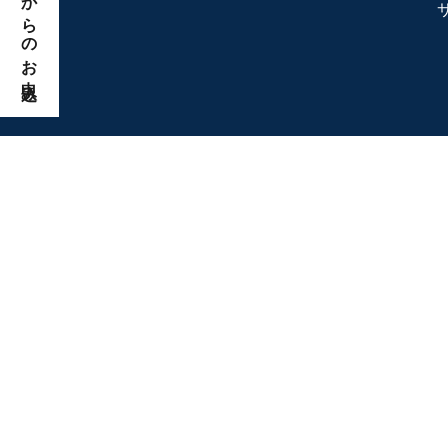
ウェブからのお申込み