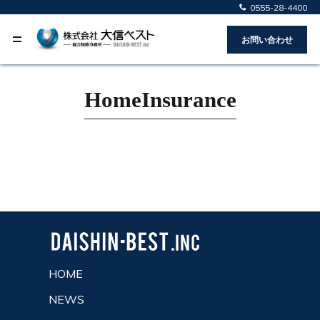
0555-28-4400
お問い合わせ
HomeInsurance
HOME
NEWS