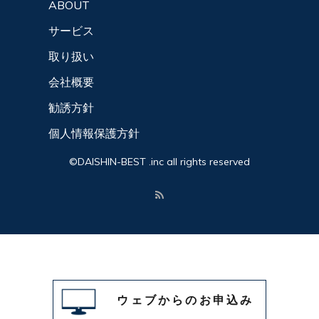
ABOUT
サービス
取り扱い
会社概要
勧誘方針
個人情報保護方針
©DAISHIN-BEST .inc all rights reserved
ウェブからのお申込み