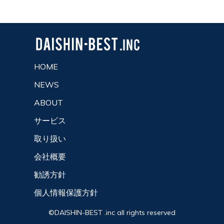
HOME
NEWS
ABOUT
サービス
取り扱い
会社概要
勧誘方針
個人情報保護方針
©DAISHIN-BEST .inc all rights reserved