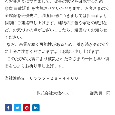
るお客さまにつきまして、被害の状況を確認するため、
順次 事故調査 を実施させていただきます。お客さまの安
全確保を最優先に、調査日程につきましては担当者より
個別にご連絡申し上げます。建物の損傷や家財の破損な
ど、お気づきの点がございましたら、遠慮なくお知らせ
ください。
なお、余震が続く可能性があるため、引き続き身の安全
に十分ご注意くださいますようお願い申し上げます。
このたびの災害により被災された皆さまの一日も早い復
旧を心よりお祈り申し上げます。
当社連絡先 ０５５５－２８－４４００
株式会社大信ベスト 従業員一同